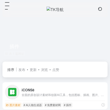
插件
共 1 篇网址
排序
发布
更新
浏览
点赞
iCONS8
全面的原创设计素材和创新AI工具，包括图标、插画、图片、3D模型和音乐，以及提升设计效率的应用和插件的网站
图片素材
# AI人物生成器
# 免费素材网
# 插件