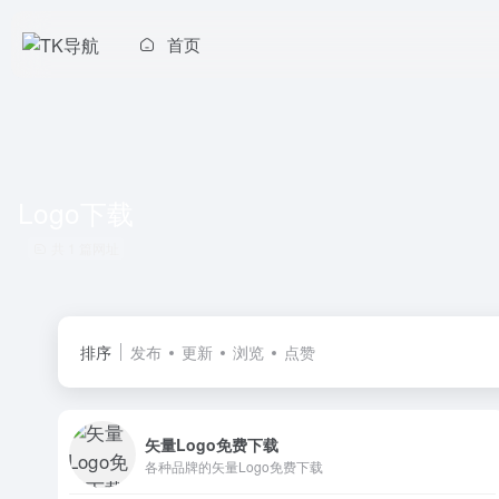
首页
Logo下载
共 1 篇网址
排序
发布
更新
浏览
点赞
矢量Logo免费下载
各种品牌的矢量Logo免费下载