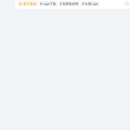
图片素材
# Logo下载
# 免费素材网
# 矢量Logo