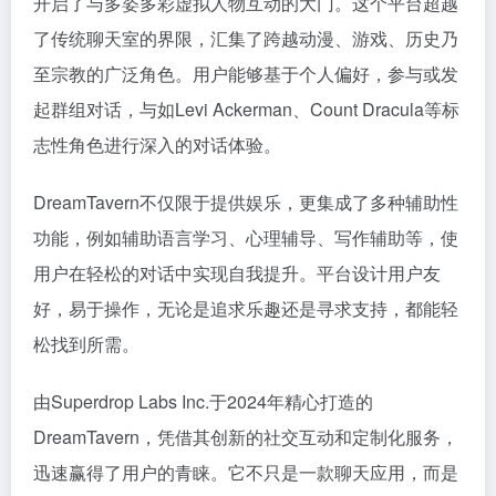
开启了与多姿多彩虚拟人物互动的大门。这个平台超越
了传统聊天室的界限，汇集了跨越动漫、游戏、历史乃
至宗教的广泛角色。用户能够基于个人偏好，参与或发
起群组对话，与如Levi Ackerman、Count Dracula等标
志性角色进行深入的对话体验。
DreamTavern不仅限于提供娱乐，更集成了多种辅助性
功能，例如辅助语言学习、心理辅导、写作辅助等，使
用户在轻松的对话中实现自我提升。平台设计用户友
好，易于操作，无论是追求乐趣还是寻求支持，都能轻
松找到所需。
由Superdrop Labs Inc.于2024年精心打造的
DreamTavern，凭借其创新的社交互动和定制化服务，
迅速赢得了用户的青睐。它不只是一款聊天应用，而是