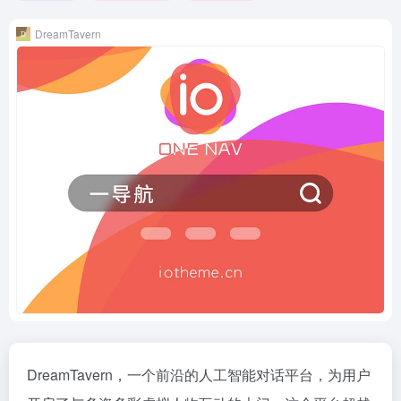
DreamTavern
DreamTavern，一个前沿的人工智能对话平台，为用户