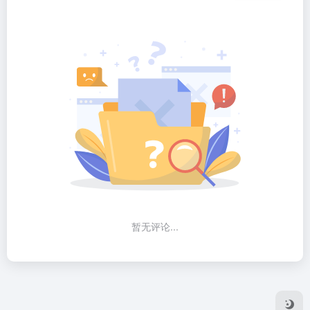
暂无评论...