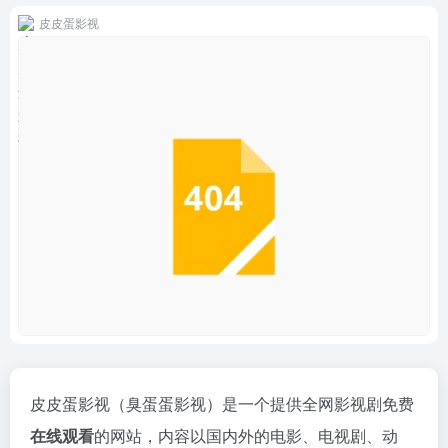
皮皮蛋影视
皮皮蛋影视（臭蛋蛋影视）是一个提供全网影视剧免费
在线观看
的网站，内容以国内外的电影、电视剧、动