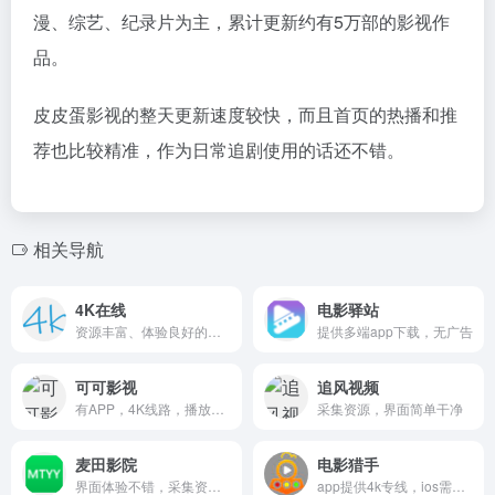
漫、综艺、纪录片为主，累计更新约有5万部的影视作
品。
皮皮蛋影视的整天更新速度较快，而且首页的热播和推
荐也比较精准，作为日常追剧使用的话还不错。
相关导航
4K在线
电影驿站
资源丰富、体验良好的免费观影平台
提供多端app下载，无广告
可可影视
追风视频
有APP，4K线路，播放一般
采集资源，界面简单干净
麦田影院
电影猎手
界面体验不错，采集资源，线路多，app目前只有安卓端
app提供4k专线，ios需自签